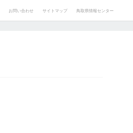
お問い合わせ
サイトマップ
鳥取県情報センター