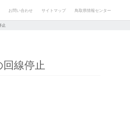
お問い合わせ
サイトマップ
鳥取県情報センター
停止
の回線停止